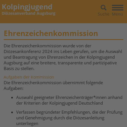
Kolpingjugend
Diözesanverband Augsburg
Suche
Menü
Ehrenzeichenkommission
Die Ehrenzeichenkommission wurde von der
Diözesankonferenz 2024 ins Leben gerufen, um die Auswahl
und Beantragung von Ehrenzeichen in der Kolpingjugend
Augsburg auf eine breitere, transparente und partizipative
Basis zu stellen.
Aufgaben der Kommission
Die Ehrenzeichenkommission übernimmt folgende
Aufgaben:
Auswahl geeigneter Ehrenzeichenträger*innen anhand
der Kriterien der Kolpingjugend Deutschland
Verfassen begründeter Empfehlungen, die der Prüfung
und Genehmigung durch die Diözesanleitung
unterliegen