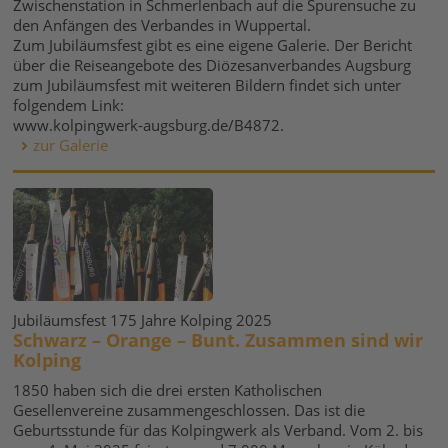
Zwischenstation in Schmerlenbach auf die Spurensuche zu
den Anfängen des Verbandes in Wuppertal.
Zum Jubiläumsfest gibt es eine eigene Galerie. Der Bericht
über die Reiseangebote des Diözesanverbandes Augsburg
zum Jubiläumsfest mit weiteren Bildern findet sich unter
folgendem Link:
www.kolpingwerk-augsburg.de/B4872.
zur Galerie
Jubiläumsfest 175 Jahre Kolping 2025
Schwarz – Orange – Bunt. Zusammen sind wir
Kolping
1850 haben sich die drei ersten Katholischen
Gesellenvereine zusammengeschlossen. Das ist die
Geburtsstunde für das Kolpingwerk als Verband. Vom 2. bis