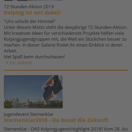
72-Stunden-Aktion 2019
Kolping ist mit dabei!
"Uns schickt der Himmel"
Unter diesem Motto steht die diesjährige 72-Stunden-Aktion.
Mit kreativen Ideen für verschiedenste Projekte helfen viele
Kolpingjugendgruppen mit, die Welt ein Stückchen besser zu
machen. In dieser Galerie findet ihr einen Einblick in deren
Arbeit.
Viel Spaß beim durchschauen!
zur Galerie
Jugendevent Sternenklar
Sternenklar2018 - Du baust die Zukunft
Sternenklar - DAS Kolpingjugend-Highlight 2018! Vom 28. bis