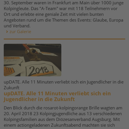
30. September waren in Frankfurt am Main über 1000 junge
Kolpingleute. Das "A-Team" war mit 118 Teilnehmern vor
Ort und erlebte eine geniale Zeit mit vielen bunten
Angeboten rund um die Themen des Events: Glaube, Europa
und Verband.
zur Galerie
upDATE. Alle 11 Minuten verliebt isch ein Jugendlicher in die
Zukunft
upDATE. Alle 11 Minuten verliebt sich ein
Jugendlicher in die Zukunft
Den Blick durch die rosarot-kolpingorange Brille wagten am
20. April 2018 23 Kolpingjugendliche aus 13 verschiedenen
Kolpingsfamilien aus dem Diözesanverband Augsburg. Mit
einem actiongeladenen Zukunftsabend machten sie sich