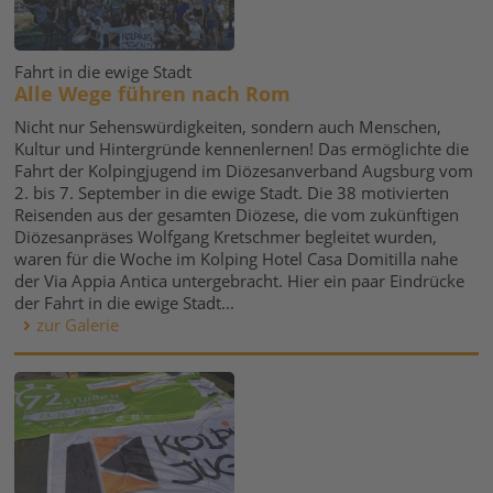
Fahrt in die ewige Stadt
Alle Wege führen nach Rom
Nicht nur Sehenswürdigkeiten, sondern auch Menschen,
Kultur und Hintergründe kennenlernen! Das ermöglichte die
Fahrt der Kolpingjugend im Diözesanverband Augsburg vom
2. bis 7. September in die ewige Stadt. Die 38 motivierten
Reisenden aus der gesamten Diözese, die vom zukünftigen
Diözesanpräses Wolfgang Kretschmer begleitet wurden,
waren für die Woche im Kolping Hotel Casa Domitilla nahe
der Via Appia Antica untergebracht. Hier ein paar Eindrücke
der Fahrt in die ewige Stadt...
zur Galerie