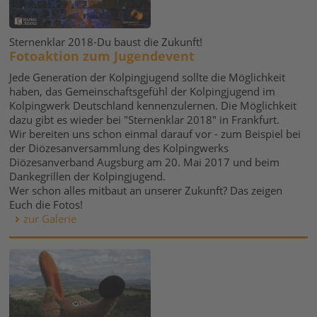
Sternenklar 2018-Du baust die Zukunft!
Fotoaktion zum Jugendevent
Jede Generation der Kolpingjugend sollte die Möglichkeit
haben, das Gemeinschaftsgefühl der Kolpingjugend im
Kolpingwerk Deutschland kennenzulernen. Die Möglichkeit
dazu gibt es wieder bei "Sternenklar 2018" in Frankfurt.
Wir bereiten uns schon einmal darauf vor - zum Beispiel bei
der Diözesanversammlung des Kolpingwerks
Diözesanverband Augsburg am 20. Mai 2017 und beim
Dankegrillen der Kolpingjugend.
Wer schon alles mitbaut an unserer Zukunft? Das zeigen
Euch die Fotos!
zur Galerie