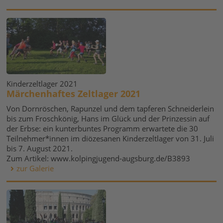
Kinderzeltlager 2021
Märchenhaftes Zeltlager 2021
Von Dornröschen, Rapunzel und dem tapferen Schneiderlein
bis zum Froschkönig, Hans im Glück und der Prinzessin auf
der Erbse: ein kunterbuntes Programm erwartete die 30
Teilnehmer*innen im diözesanen Kinderzeltlager von 31. Juli
bis 7. August 2021.
Zum Artikel: www.kolpingjugend-augsburg.de/B3893
zur Galerie