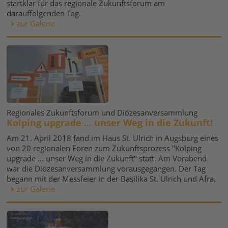
startklar für das regionale Zukunftsforum am
darauffolgenden Tag.
zur Galerie
Regionales Zukunftsforum und Diözesanversammlung
Kolping upgrade ... unser Weg in die Zukunft!
Am 21. April 2018 fand im Haus St. Ulrich in Augsburg eines
von 20 regionalen Foren zum Zukunftsprozess "Kolping
upgrade ... unser Weg in die Zukunft" statt. Am Vorabend
war die Diözesanversammlung vorausgegangen. Der Tag
begann mit der Messfeier in der Basilika St. Ulrich und Afra.
zur Galerie