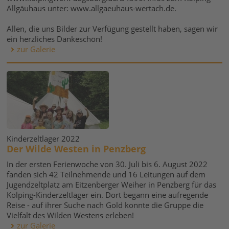
Allgäuhaus unter: www.allgaeuhaus-wertach.de.
Allen, die uns Bilder zur Verfügung gestellt haben, sagen wir
ein herzliches Dankeschön!
zur Galerie
Kinderzeltlager 2022
Der Wilde Westen in Penzberg
In der ersten Ferienwoche von 30. Juli bis 6. August 2022
fanden sich 42 Teilnehmende und 16 Leitungen auf dem
Jugendzeltplatz am Eitzenberger Weiher in Penzberg für das
Kolping-Kinderzeltlager ein. Dort begann eine aufregende
Reise - auf ihrer Suche nach Gold konnte die Gruppe die
Vielfalt des Wilden Westens erleben!
zur Galerie