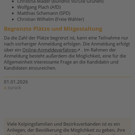
Christina Mader (Bündnis 90/Die Grünen)
Wolfgang Plach (AfD)
Matthias Schemann (SPD)
Christian Wilhelm (Freie Wähler)
Begrenzte Plätze und Mitgestaltung
Da die Zahl der Plätze begrenzt ist, kann eine Teilnahme nur
nach vorheriger Anmeldung erfolgen. Die Anmeldung erfolgt
über ein
Online-Anmeldeverfahren
. Im Rahmen der
Anmeldung besteht außerdem die Möglichkeit, eine für die
Allgemeinheit interessante Frage an die Kandidatin und
Kandidaten einzureichen.
01.01.2026
zurück
Viele Kolpingsfamilien und Bezirksverbänden ist es ein
Anliegen, der Bevölkerung die Möglichkeit zu geben, ihre