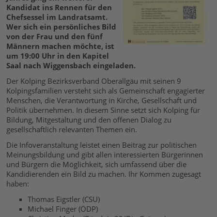
Kandidat ins Rennen für den
Chefsessel im Landratsamt.
Wer sich ein persönliches Bild
von der Frau und den fünf
Männern machen möchte, ist
um 19:00 Uhr in den Kapitel
Saal nach Wiggensbach eingeladen.
Der Kolping Bezirksverband Oberallgäu mit seinen 9
Kolpingsfamilien versteht sich als Gemeinschaft engagierter
Menschen, die Verantwortung in Kirche, Gesellschaft und
Politik übernehmen. In diesem Sinne setzt sich Kolping für
Bildung, Mitgestaltung und den offenen Dialog zu
gesellschaftlich relevanten Themen ein.
Die Infoveranstaltung leistet einen Beitrag zur politischen
Meinungsbildung und gibt allen interessierten Bürgerinnen
und Bürgern die Möglichkeit, sich umfassend über die
Kandidierenden ein Bild zu machen. Ihr Kommen zugesagt
haben:
Thomas Eigstler (CSU)
Michael Finger (ÖDP)